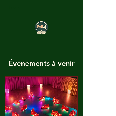
Le par 4
Événements à venir