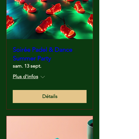
Soirée Padel & Dance
Summer Party
sam. 13 sept.
Plus d'infos
Détails