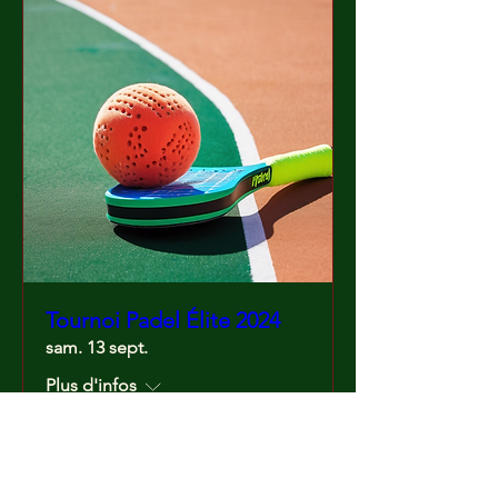
Tournoi Padel Élite 2024
sam. 13 sept.
Plus d'infos
Détails