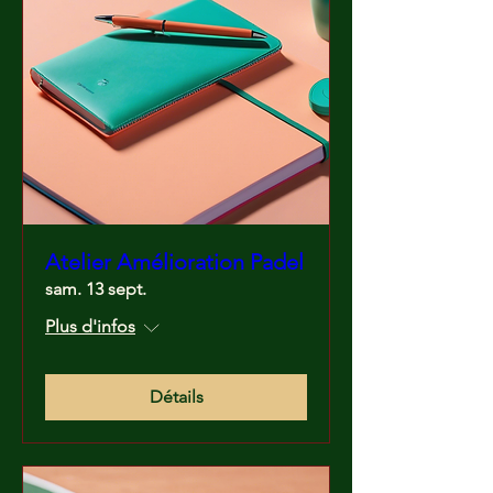
Atelier Amélioration Padel
sam. 13 sept.
Plus d'infos
Détails